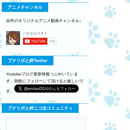
アニメチャンネル
自作のオリジナルアニメ動画チャンネル↓
プクリポと絆Twitter
Youtubeブログ更新情報つぶやいていま
す。気軽にフォローして頂けると嬉しいで
す。
プクリポと絆ニコ生コミュニティ