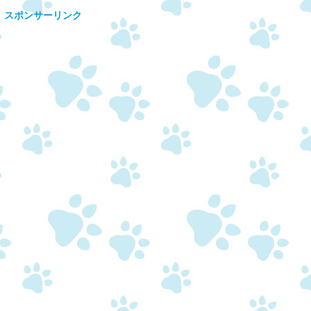
スポンサーリンク