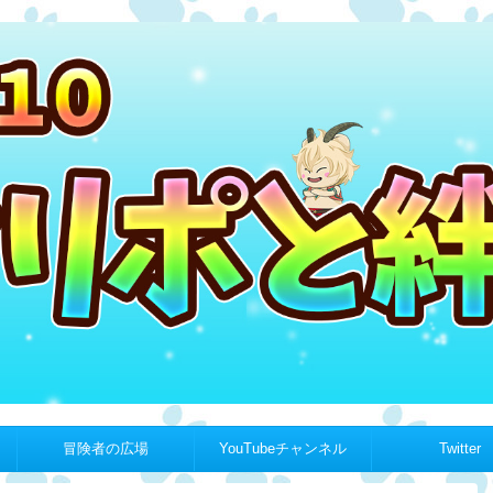
冒険者の広場
YouTubeチャンネル
Twitter