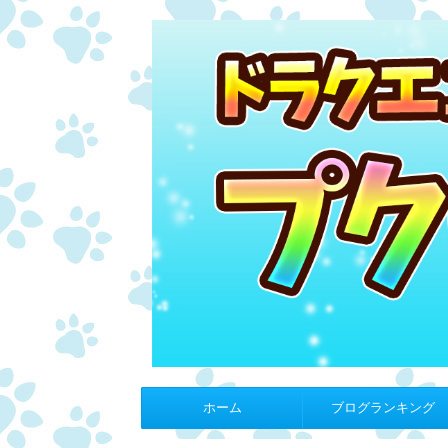
ホーム
ブログランキング