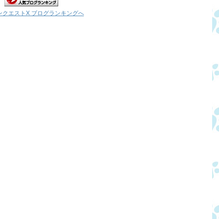
ンクエストX ブログランキングへ