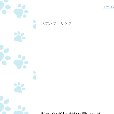
ドラゴ
スポンサーリンク