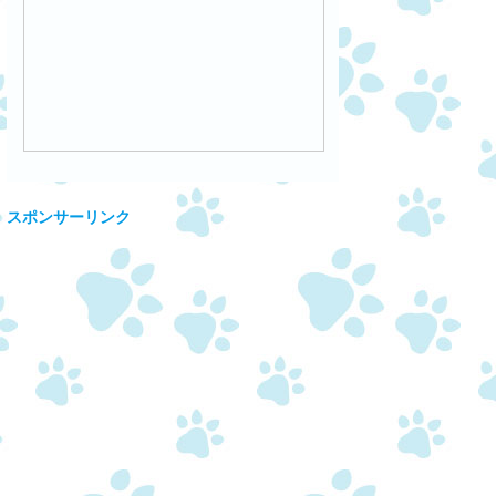
スポンサーリンク