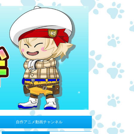
自作アニメ動画チャンネル