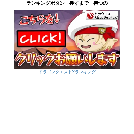
ランキングボタン 押すまで 待つの
ドラゴンクエストXランキング