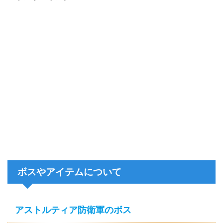
ボスやアイテムについて
アストルティア防衛軍のボス