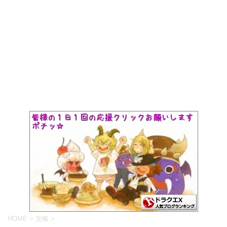
HOME
>
攻略
>