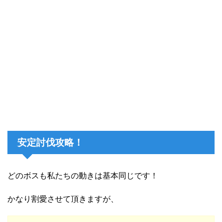
安定討伐攻略！
どのボスも私たちの動きは基本同じです！
かなり割愛させて頂きますが、