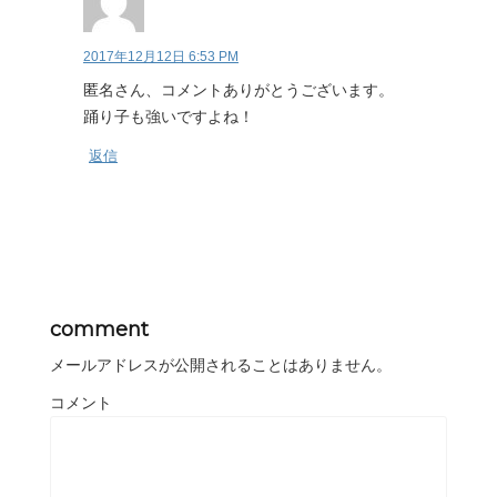
2017年12月12日 6:53 PM
匿名さん、コメントありがとうございます。
踊り子も強いですよね！
返信
comment
メールアドレスが公開されることはありません。
コメント