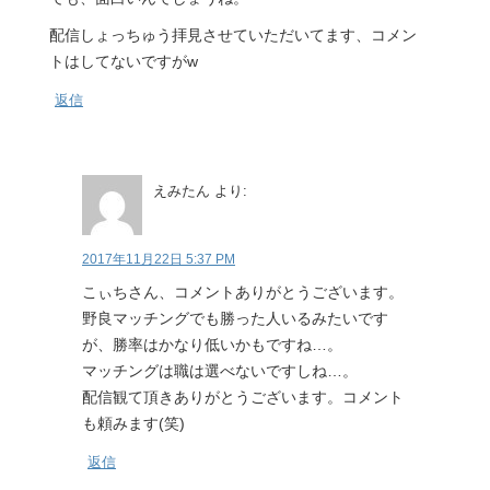
配信しょっちゅう拝見させていただいてます、コメン
トはしてないですがw
返信
えみたん
より:
2017年11月22日 5:37 PM
こぃちさん、コメントありがとうございます。
野良マッチングでも勝った人いるみたいです
が、勝率はかなり低いかもですね…。
マッチングは職は選べないですしね…。
配信観て頂きありがとうございます。コメント
も頼みます(笑)
返信