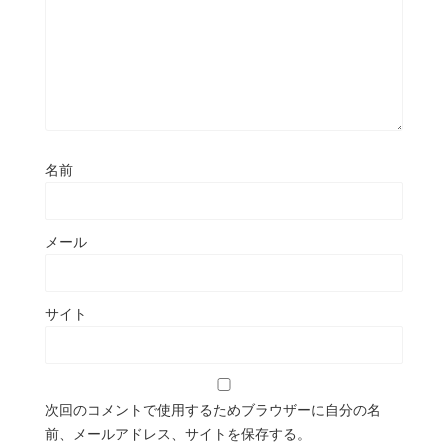
名前
メール
サイト
次回のコメントで使用するためブラウザーに自分の名
前、メールアドレス、サイトを保存する。