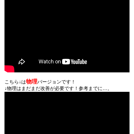
物理
こちら↓は
バージョンです！
↓物理はまだまだ改善が必要です！参考までに…。