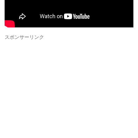
スポンサーリンク