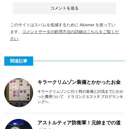
このサイトはスパムを低減するために Akismet を使ってい
ます。
コメントデータの処理方法の詳細はこちらをご覧くだ
さい
。
関連記事
キラークリムゾン装備とかかったお金
キラークリムゾンに行く時の装備と討伐までにかか
った費用ついて ドラゴンクエストX ブログランキ
ングへ
アストルティア防衛軍！元帥までの道