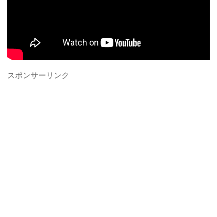
スポンサーリンク