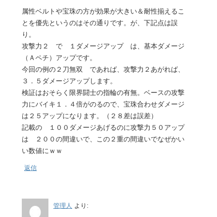
属性ベルトや宝珠の方が効果が大きい＆耐性揃えるこ
とを優先というのはその通りです。が、下記点は誤
り。
攻撃力２ で １ダメージアップ は、基本ダメージ
（Ａペチ）アップです。
今回の例の２刀無双 であれば、攻撃力２あがれば、
３．５ダメージアップします。
検証はおそらく限界闘士の指輪の有無。ベースの攻撃
力にバイキ１．４倍がのるので、宝珠合わせダメージ
は２５アップになります。（２８差は誤差）
記載の １００ダメージあげるのに攻撃力５０アップ
は ２００の間違いで、この２重の間違いでなぜかい
い数値にｗｗ
返信
管理人
より: