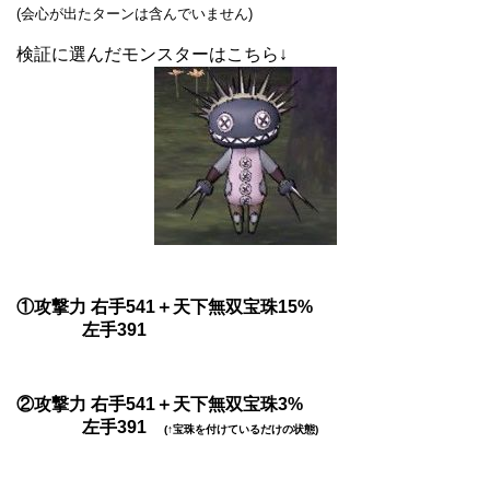
(会心が出たターンは含んでいません)
検証に選んだモンスターはこちら↓
①攻撃力 右手541＋天下無双宝珠15%
左手391
②攻撃力 右手541＋天下無双宝珠3%
左手391
(↑宝珠を付けているだけの状態)