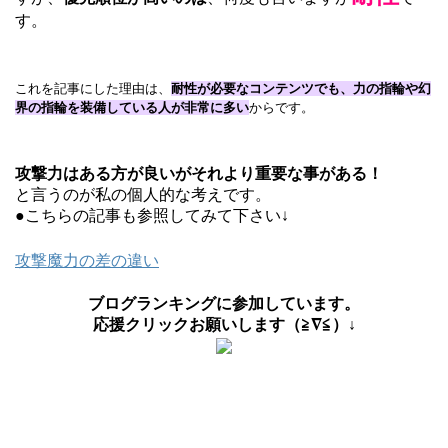
す。
これを記事にした理由は、
耐性が必要なコンテンツでも、力の指輪や幻
界の指輪を装備している人が非常に多い
からです。
攻撃力はある方が良いがそれより重要な事がある！
と言うのが私の個人的な考えです。
●こちらの記事も参照してみて下さい↓
攻撃魔力の差の違い
ブログランキングに参加しています。
応援クリックお願いします（≧∇≦）↓