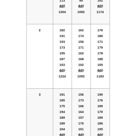
113
95
102
合計
合計
合計
1204
1092
1174
2
182
162
176
191
174
186
193
156
171
173
171
179
195
162
178
187
168
188
103
102
105
合計
合計
合計
1224
1092
1183
3
191
156
190
185
173
176
175
166
189
194
164
170
189
157
189
189
170
186
104
101
105
合計
合計
合計