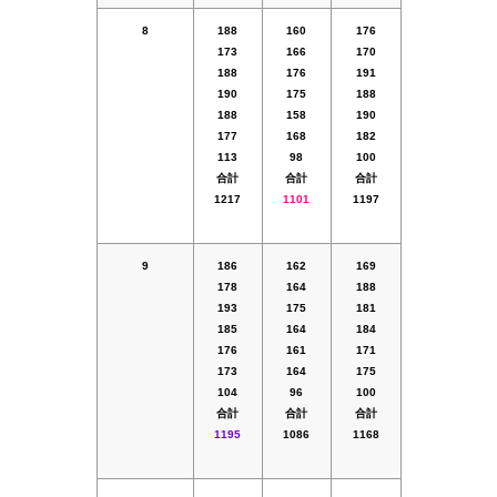
8
188
160
176
173
166
170
188
176
191
190
175
188
188
158
190
177
168
182
113
98
100
合計
合計
合計
1217
1101
1197
9
186
162
169
178
164
188
193
175
181
185
164
184
176
161
171
173
164
175
104
96
100
合計
合計
合計
1195
1086
1168