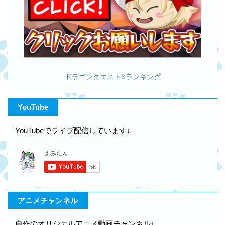
ドラゴンクエストXランキング
YouTube
YouTubeでライブ配信しています↓
アニメチャンネル
自作のオリジナルアニメ動画チャンネル↓