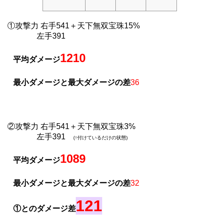
①攻撃力 右手541＋天下無双宝珠15%
左手391
1210
平均ダメージ
最小ダメージと最大ダメージの差
36
②攻撃力 右手541＋天下無双宝珠3%
左手391
(↑付けているだけの状態)
1089
平均ダメージ
最小ダメージと最大ダメージの差
32
121
①とのダメージ差