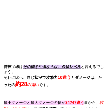
特技宝珠
は
その職をやるならば、必須レベル
と言えるでし
ょう。
10違う
それに比べ、
同じ状況で攻撃力
とダメージは、た
約28
ったの
の違い
です。
攻
最小ダメージと最大ダメージの幅が
34?47違う
事から、