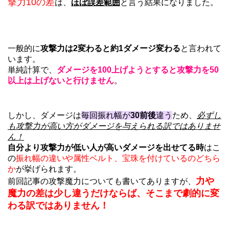
撃力10の差
は、
ほぼ誤差範囲
と言う結果になりました。
一般的に
攻撃力は2変わると約1ダメージ変わる
と言われて
います。
単純計算で、
ダメージを100上げようとすると攻撃力を50
以上は上げないと行けません
。
しかし、ダメージは
毎回振れ幅が
30前後
違う
ため、
必ずし
も攻撃力が高い方がダメージを与えられる訳ではありませ
ん！
自分より攻撃力が低い人が高いダメージを出せてる時
はこ
の
振れ幅の違いや属性ベルト、宝珠を付けているのどちら
か
が挙げられます。
力や
前回記事の攻撃魔力についても書いてありますが、
魔力の差は少し違うだけならば、そこまで劇的に変
わる訳ではありません！