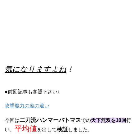
気になりますよね
！
●前回記事も参照下さい↓
攻撃魔力の差の違い
二刀流ハンマーバトマス
今回は
での
天下無双を10回
行
平均値
検証
い、
を出して
しました。