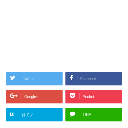
Twitter
Facebook
Google+
Pocket
B!
はてブ
LINE