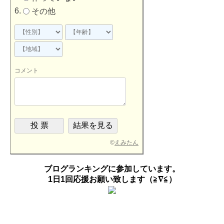
その他
コメント
©
えみたん
ブログランキングに参加しています。
1日1回応援お願い致します（≧∇≦）