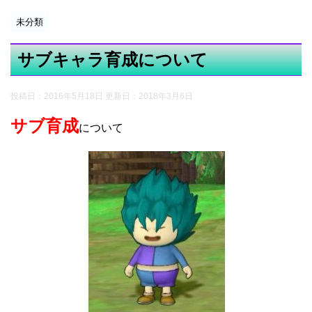
未分類
サブキャラ育成について
投稿日：2016年5月18日 更新日：
2018年3月6日
サブ育成
について