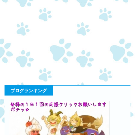
ブログランキング