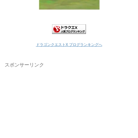
ドラゴンクエストX ブログランキングへ
スポンサーリンク