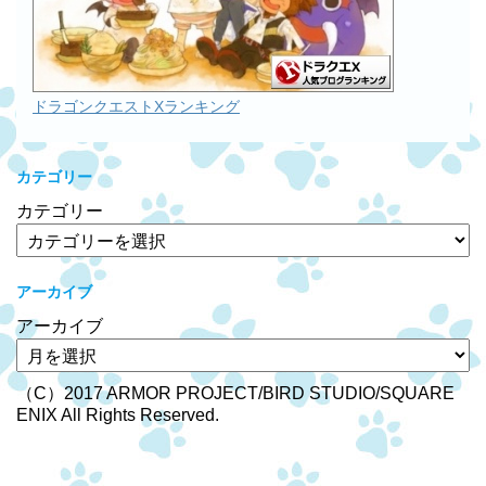
ドラゴンクエストXランキング
カテゴリー
カテゴリー
アーカイブ
アーカイブ
（C）2017 ARMOR PROJECT/BIRD STUDIO/SQUARE
ENIX All Rights Reserved.