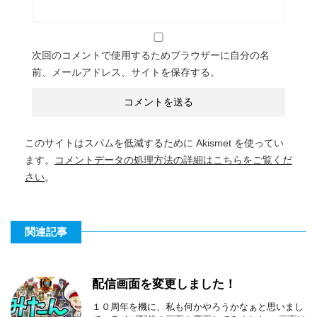
次回のコメントで使用するためブラウザーに自分の名
前、メールアドレス、サイトを保存する。
このサイトはスパムを低減するために Akismet を使ってい
ます。
コメントデータの処理方法の詳細はこちらをご覧くだ
さい
。
関連記事
配信画面を変更しました！
１０周年を機に、私も何かやろうかなぁと思いまし