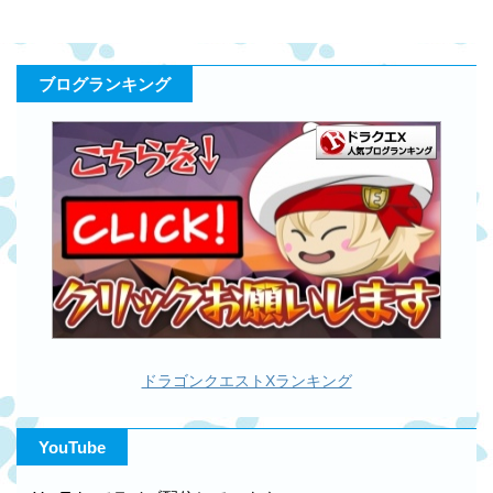
ブログランキング
ドラゴンクエストXランキング
YouTube