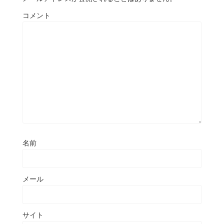
コメント
名前
メール
サイト