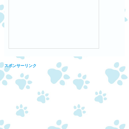
スポンサーリンク