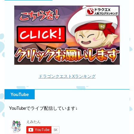
ドラゴンクエストXランキング
YouTube
YouTubeでライブ配信しています↓