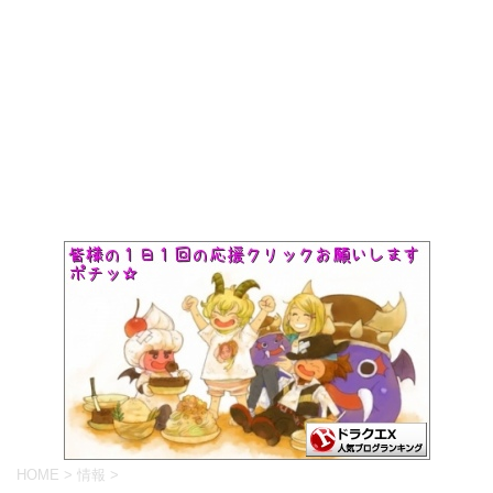
HOME
>
情報
>