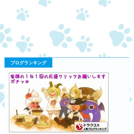
ブログランキング