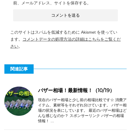
前、メールアドレス、サイトを保存する。
このサイトはスパムを低減するために Akismet を使ってい
ます。
コメントデータの処理方法の詳細はこちらをご覧くだ
さい
。
関連記事
バザー相場！最新情報！（10/19）
現在のバザー相場と少し前の相場比較です☆ 消費ア
イテム、素材等をそれぞれ分けています。 バザー相
場の状況を表にしています。 最近のバザー相場はど
んな感じなのか？ スポンサーリンク バザーの相場
情報！ ...