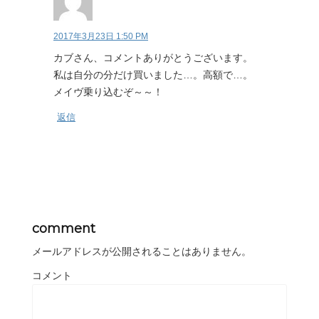
2017年3月23日 1:50 PM
カブさん、コメントありがとうございます。
私は自分の分だけ買いました…。高額で…。
メイヴ乗り込むぞ～～！
返信
comment
メールアドレスが公開されることはありません。
コメント