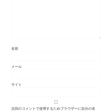
名前
メール
サイト
次回のコメントで使用するためブラウザーに自分の名