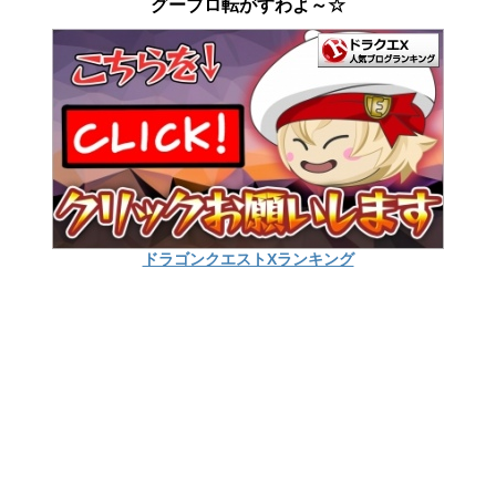
グーブロ転がすわよ～☆
ドラゴンクエストXランキング