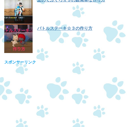
バトルステーキ☆３の作り方
スポンサーリンク