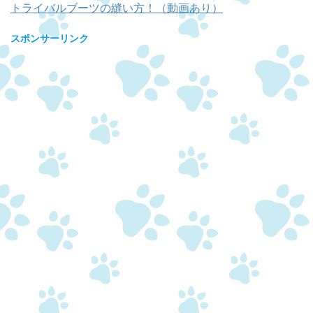
トライバルブーツの縫い方！（動画あり）
スポンサーリンク