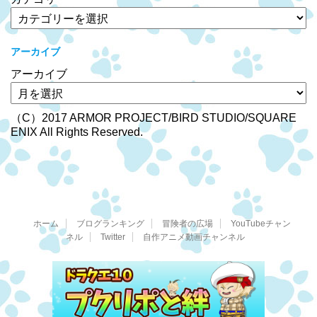
アーカイブ
アーカイブ
（C）2017 ARMOR PROJECT/BIRD STUDIO/SQUARE
ENIX All Rights Reserved.
ホーム
ブログランキング
冒険者の広場
YouTubeチャン
ネル
Twitter
自作アニメ動画チャンネル