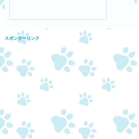
スポンサーリンク