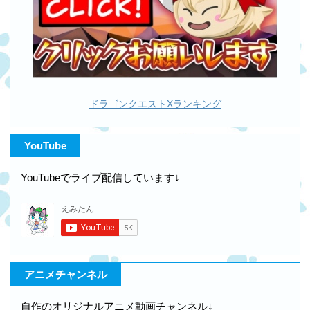
ドラゴンクエストXランキング
YouTube
YouTubeでライブ配信しています↓
アニメチャンネル
自作のオリジナルアニメ動画チャンネル↓