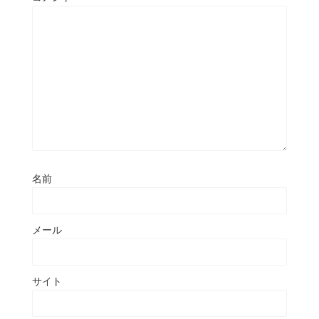
名前
メール
サイト