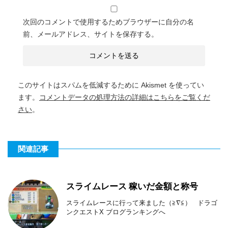
次回のコメントで使用するためブラウザーに自分の名
前、メールアドレス、サイトを保存する。
このサイトはスパムを低減するために Akismet を使ってい
ます。
コメントデータの処理方法の詳細はこちらをご覧くだ
さい
。
関連記事
スライムレース 稼いだ金額と称号
スライムレースに行って来ました（≧∇≦） ドラゴ
ンクエストX ブログランキングへ