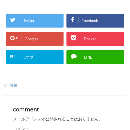
Twitter
Facebook
Google+
Pocket
B!
はてブ
LINE
-
情報
comment
メールアドレスが公開されることはありません。
コメント