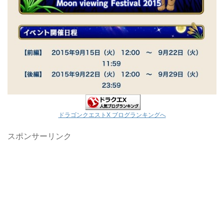
ドラゴンクエストX ブログランキングへ
スポンサーリンク