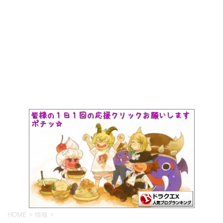
HOME
>
情報
>