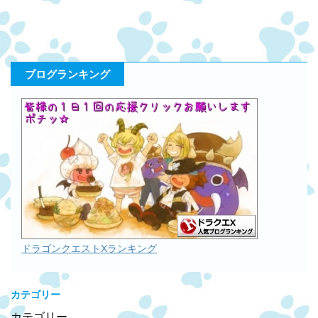
ブログランキング
ドラゴンクエストXランキング
カテゴリー
カテゴリー