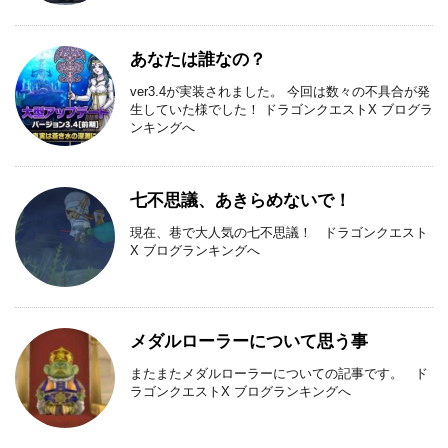
あなたは誰なの？
ver3.4が実装されました。 今回は数々の不具合が発
生していた様でした！ ドラゴンクエストX ブログラ
ンキングへ
七不思議、あきらめないで！
現在、巷で大人気の七不思議！ ドラゴンクエスト
X ブログランキングへ
メダルローラーについて思う事
またまたメダルローラーについての記事です。 ド
ラゴンクエストX ブログランキングへ