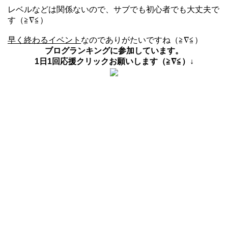
レベルなどは関係ないので、サブでも初心者でも大丈夫で
す（≧∇≦）
早く終わるイベント
なのでありがたいですね（≧∇≦）
ブログランキングに参加しています。
1日1回応援クリックお願いします（≧∇≦）↓