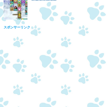
スポンサーリンク