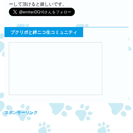
ーして頂けると嬉しいです。
プクリポと絆ニコ生コミュニティ
スポンサーリンク