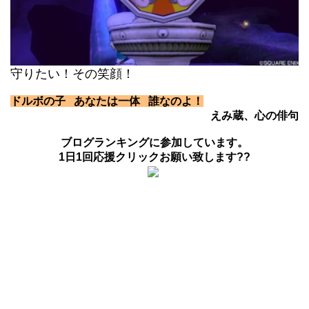
守りたい！その笑顔！
ドルボの子 あなたは一体 誰なのよ！
えみ蔵、心の俳句
ブログランキングに参加しています。
1日1回応援クリックお願い致します??