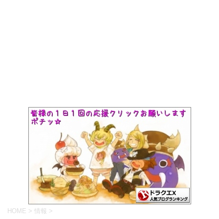
HOME
>
情報
>