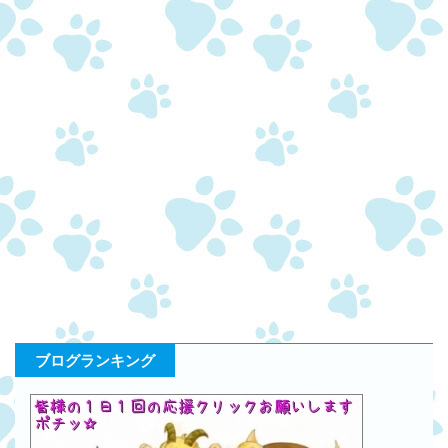
ブログランキング