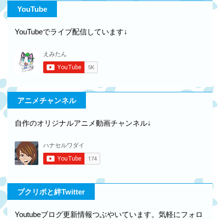
YouTube
YouTubeでライブ配信しています↓
アニメチャンネル
自作のオリジナルアニメ動画チャンネル↓
プクリポと絆Twitter
Youtubeブログ更新情報つぶやいています。気軽にフォロ