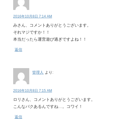
2016年10月8日 7:14 AM
みさん、コメントありがとうございます。
それマジですか！！
本当だったら運営遊び過ぎですよね！！
返信
管理人
より:
2016年10月8日 7:15 AM
ロリさん、コメントありがとうございます。
こんなバクあるんですね…。コワイ！
返信