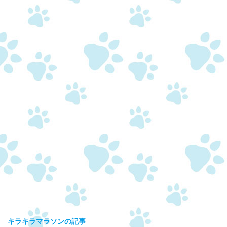
キラキラマラソンの記事