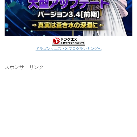
ドラゴンクエストX ブログランキングへ
スポンサーリンク