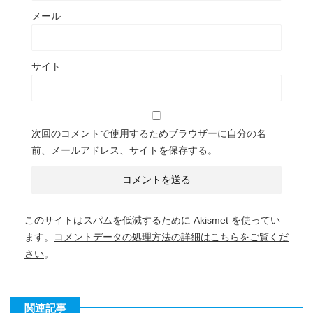
メール
サイト
次回のコメントで使用するためブラウザーに自分の名
前、メールアドレス、サイトを保存する。
このサイトはスパムを低減するために Akismet を使ってい
ます。
コメントデータの処理方法の詳細はこちらをご覧くだ
さい
。
関連記事