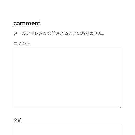
comment
メールアドレスが公開されることはありません。
コメント
名前