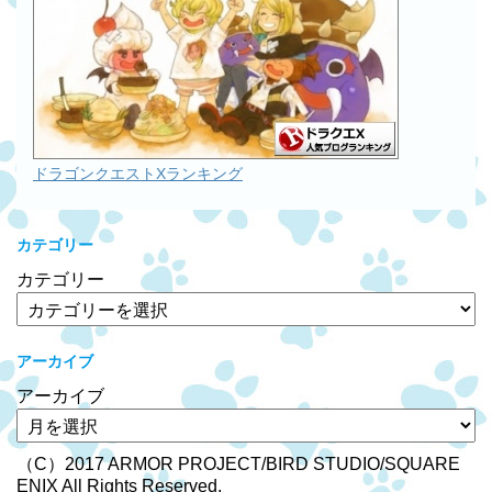
ドラゴンクエストXランキング
カテゴリー
カテゴリー
アーカイブ
アーカイブ
（C）2017 ARMOR PROJECT/BIRD STUDIO/SQUARE
ENIX All Rights Reserved.