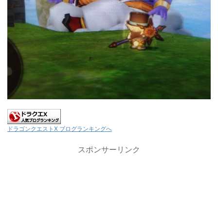
ドラゴンクエストX ブログランキングへ
スポンサーリンク