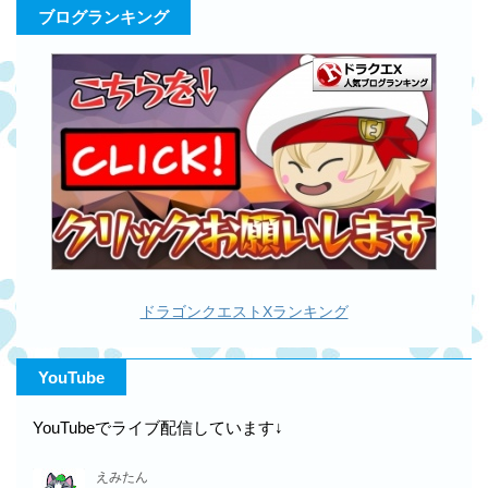
ブログランキング
ドラゴンクエストXランキング
YouTube
YouTubeでライブ配信しています↓