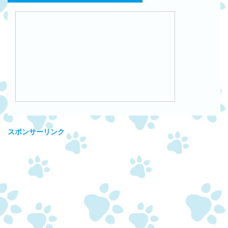
スポンサーリンク