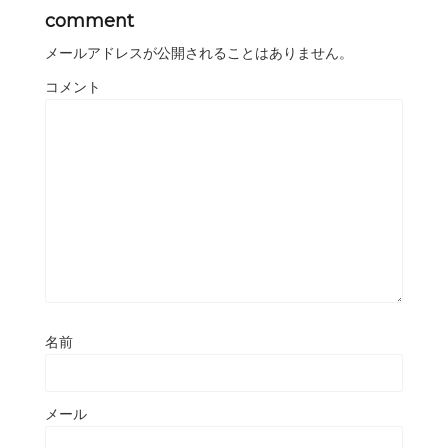
comment
メールアドレスが公開されることはありません。
コメント
名前
メール