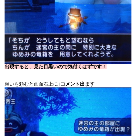
出現すると、見た目黒いので気付くはずです！
願いを頼むと画面右上に↓
コメント出ます