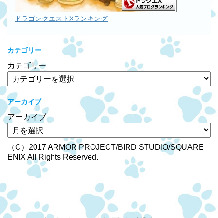
ドラゴンクエストXランキング
カテゴリー
カテゴリー
アーカイブ
アーカイブ
（C）2017 ARMOR PROJECT/BIRD STUDIO/SQUARE
ENIX All Rights Reserved.