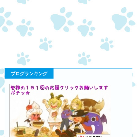
ブログランキング