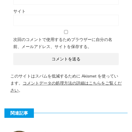
サイト
次回のコメントで使用するためブラウザーに自分の名
前、メールアドレス、サイトを保存する。
このサイトはスパムを低減するために Akismet を使ってい
ます。
コメントデータの処理方法の詳細はこちらをご覧くだ
さい
。
関連記事