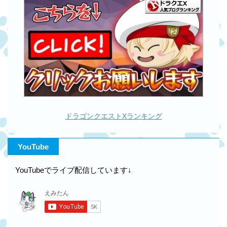
ドラゴンクエストXランキング
YouTube
YouTubeでライブ配信しています↓