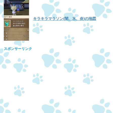
キラキラマラソン(闇、氷、炎)の地図
スポンサーリンク