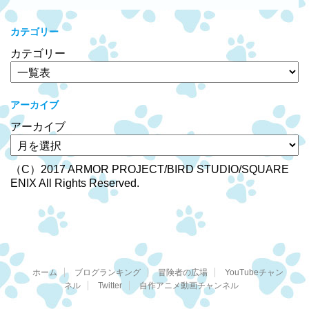
カテゴリー
カテゴリー
アーカイブ
アーカイブ
（C）2017 ARMOR PROJECT/BIRD STUDIO/SQUARE
ENIX All Rights Reserved.
ホーム
ブログランキング
冒険者の広場
YouTubeチャン
ネル
Twitter
自作アニメ動画チャンネル