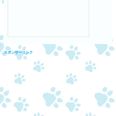
スポンサーリンク