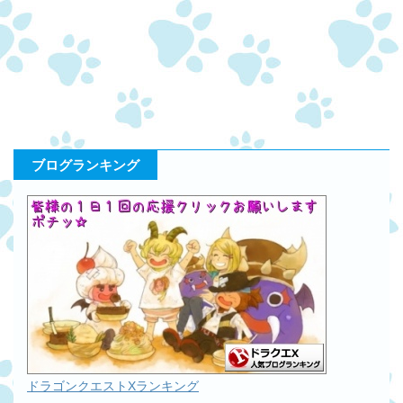
ブログランキング
ドラゴンクエストXランキング