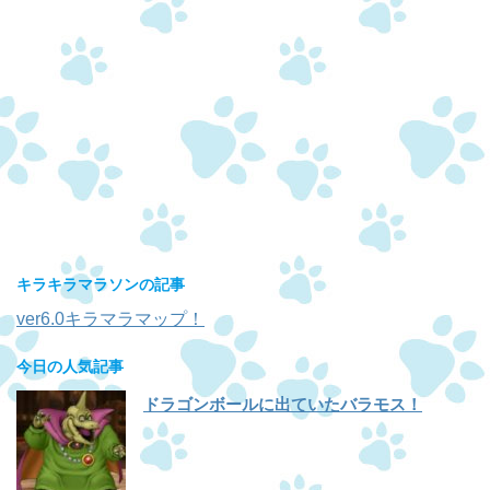
キラキラマラソンの記事
ver6.0キラマラマップ！
今日の人気記事
ドラゴンボールに出ていたバラモス！