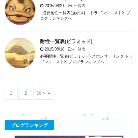
2015/08/21
-
一覧表
必要耐性一覧表(強ボス) ドラゴンクエストX ブ
ログランキングへ
耐性一覧表(ピラミッド)
2015/08/18
-
一覧表
必要耐性一覧表(ピラミッド) スポンサーリンク ドラ
ゴンクエストX ブログランキングへ
1
2
次へ »
ブログランキング