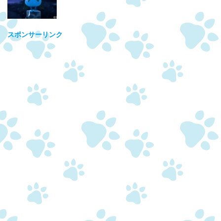
スポンサーリンク