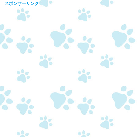
スポンサーリンク