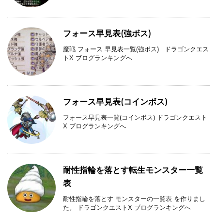
フォース早見表(強ボス)
魔戦 フォース 早見表一覧(強ボス) ドラゴンクエス
トX ブログランキングへ
フォース早見表(コインボス)
フォース早見表一覧(コインボス) ドラゴンクエスト
X ブログランキングへ
耐性指輪を落とす転生モンスター一覧
表
耐性指輪を落とす モンスターの一覧表 を作りまし
た。 ドラゴンクエストX ブログランキングへ