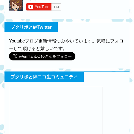
プクリポと絆Twitter
Youtubeブログ更新情報つぶやいています。気軽にフォロ
ーして頂けると嬉しいです。
プクリポと絆ニコ生コミュニティ