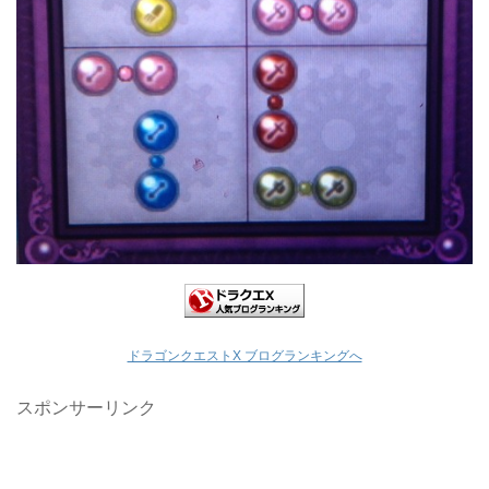
ドラゴンクエストX ブログランキングへ
スポンサーリンク