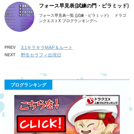
フォース早見表(試練の門・ピラミッド)
フォース早見表一覧 (試練・ピラミッド) ドラゴ
ンクエストX ブログランキングへ
PREV
3.1キラキラMAP＆ルート
NEXT
野生セラフィ出現日
ブログランキング