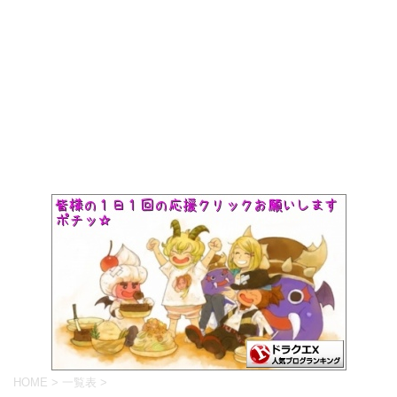
HOME
>
一覧表
>