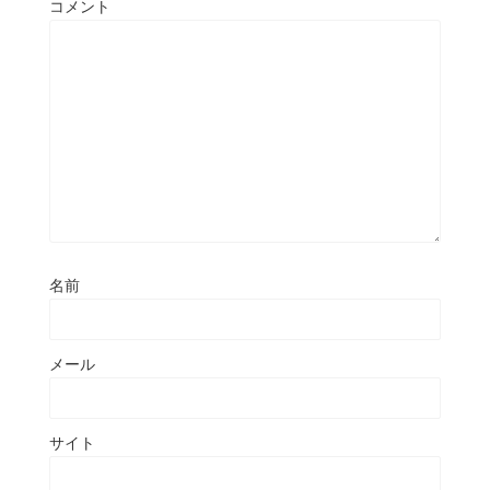
コメント
名前
メール
サイト