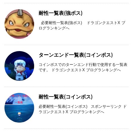
耐性一覧表(強ボス)
必要耐性一覧表(強ボス) ドラゴンクエストX ブ
ログランキングへ
ターンエンド一覧表(コインボス)
コインボスでのターンエンド行動で使用する一覧表
です。 ドラゴンクエストX ブログランキングへ
耐性一覧表(コインボス)
必要耐性一覧表(コインボス) スポンサーリンク ド
ラゴンクエストX ブログランキングへ