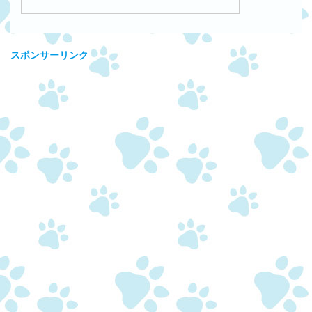
スポンサーリンク