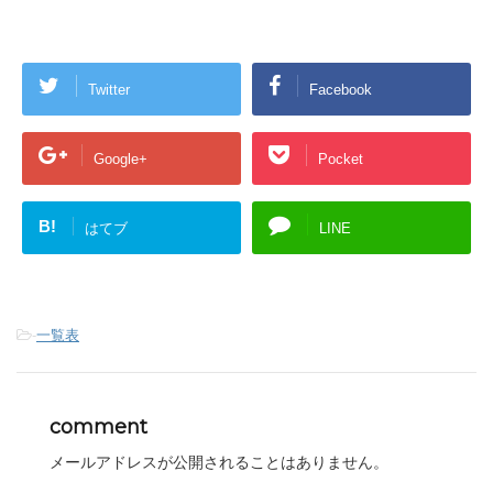
Twitter
Facebook
Google+
Pocket
B!
はてブ
LINE
-
一覧表
comment
メールアドレスが公開されることはありません。