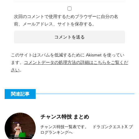
次回のコメントで使用するためブラウザーに自分の名
前、メールアドレス、サイトを保存する。
このサイトはスパムを低減するために Akismet を使ってい
ます。
コメントデータの処理方法の詳細はこちらをご覧くだ
さい
。
関連記事
チャンス特技 まとめ
チャンス特技一覧表です。 ドラゴンクエストX ブ
ログランキングへ