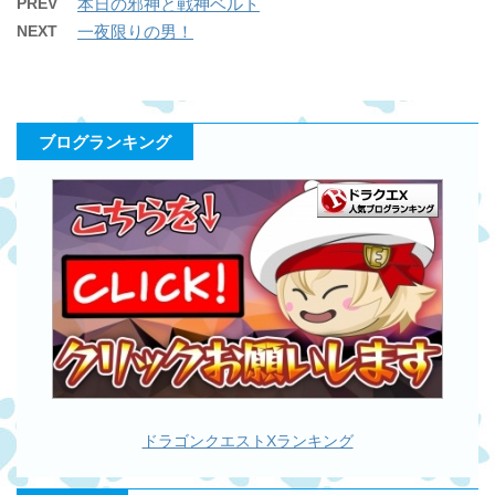
PREV
本日の邪神と戦神ベルト
NEXT
一夜限りの男！
ブログランキング
ドラゴンクエストXランキング