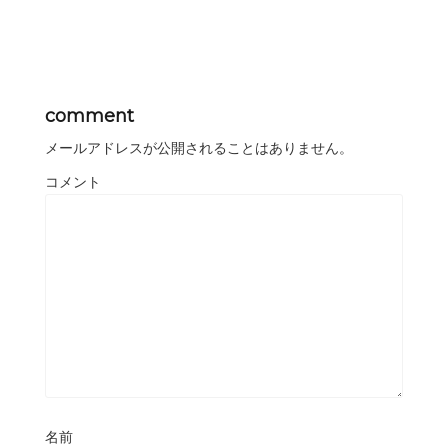
comment
メールアドレスが公開されることはありません。
コメント
名前