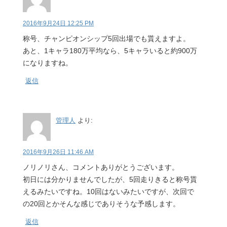
2016年9月24日 12:25 PM
称号、チャンピオンシップ5回出場でも貰えますよ。
あと、1キャラ180万平均なら、5キャラいると約900万
になりますね。
返信
管理人
より:
2016年9月26日 11:46 AM
ノリノリさん、コメントありがとうございます。
初日には分かりませんでしたが、5回走りきると称号貰
えるみたいですね。10回はないみたいですが、次回で
の20回とかそんな感じでありそうな予感します。
返信