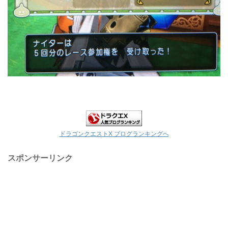
ドラゴンクエストX ブログランキングへ
スポンサーリンク