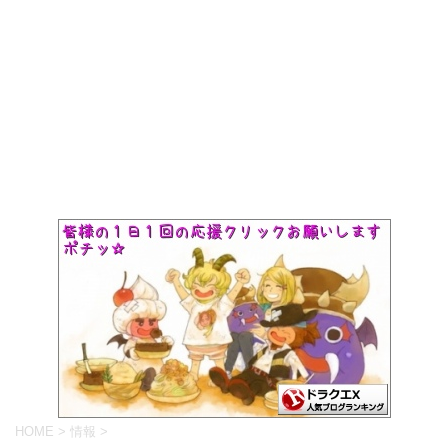
HOME
>
情報
>