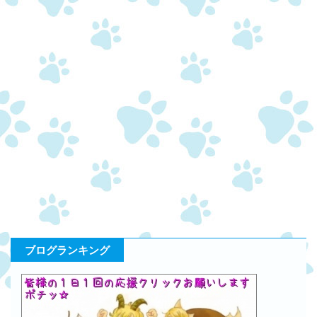
ブログランキング