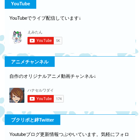
YouTube
YouTubeでライブ配信しています↓
アニメチャンネル
自作のオリジナルアニメ動画チャンネル↓
プクリポと絆Twitter
Youtubeブログ更新情報つぶやいています。気軽にフォロ