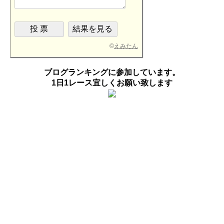
©
えみたん
ブログランキングに参加しています。
1日1レース宜しくお願い致します