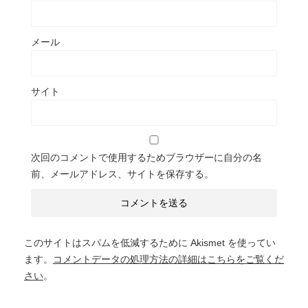
メール
サイト
次回のコメントで使用するためブラウザーに自分の名
前、メールアドレス、サイトを保存する。
このサイトはスパムを低減するために Akismet を使ってい
ます。
コメントデータの処理方法の詳細はこちらをご覧くだ
さい
。