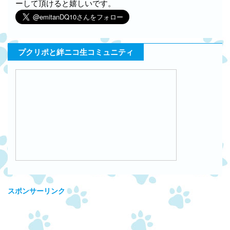
ーして頂けると嬉しいです。
プクリポと絆ニコ生コミュニティ
スポンサーリンク