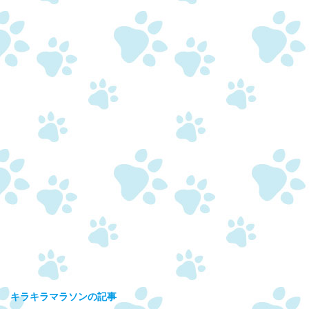
キラキラマラソンの記事