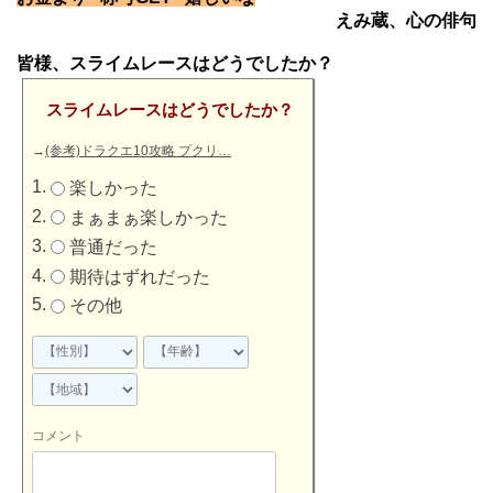
えみ蔵、心の俳句
皆様、スライムレースはどうでしたか？
スライムレースはどうでしたか？
→
(参考)ドラクエ10攻略 プクリ…
楽しかった
まぁまぁ楽しかった
普通だった
期待はずれだった
その他
コメント