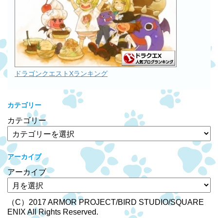
ドラゴンクエストXランキング
カテゴリー
カテゴリー
アーカイブ
アーカイブ
（C）2017 ARMOR PROJECT/BIRD STUDIO/SQUARE
ENIX All Rights Reserved.