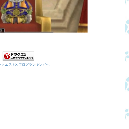
ンクエストX ブログランキングへ