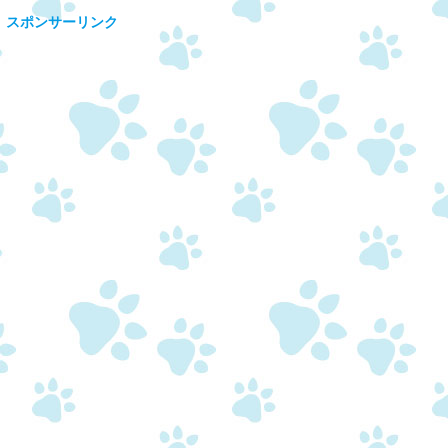
スポンサーリンク