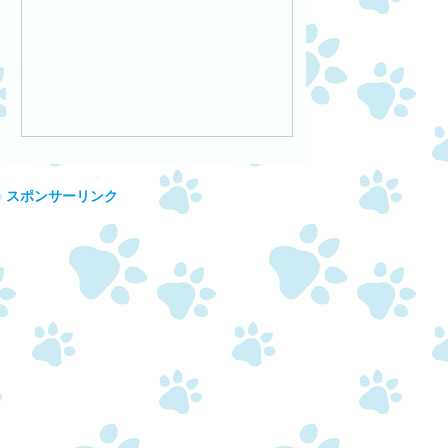
スポンサーリンク