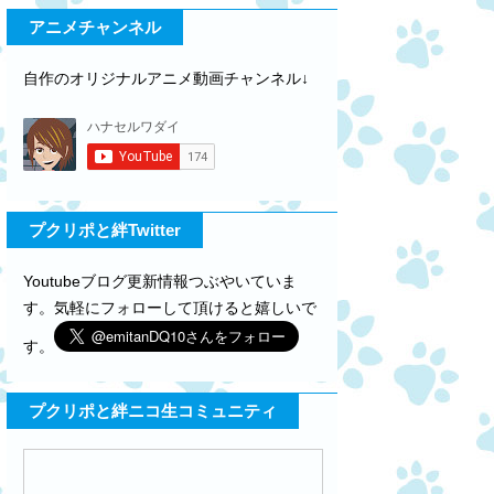
アニメチャンネル
自作のオリジナルアニメ動画チャンネル↓
プクリポと絆Twitter
Youtubeブログ更新情報つぶやいていま
す。気軽にフォローして頂けると嬉しいで
す。
プクリポと絆ニコ生コミュニティ