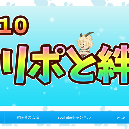
冒険者の広場
YouTubeチャンネル
Twitter