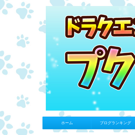
ホーム
ブログランキング