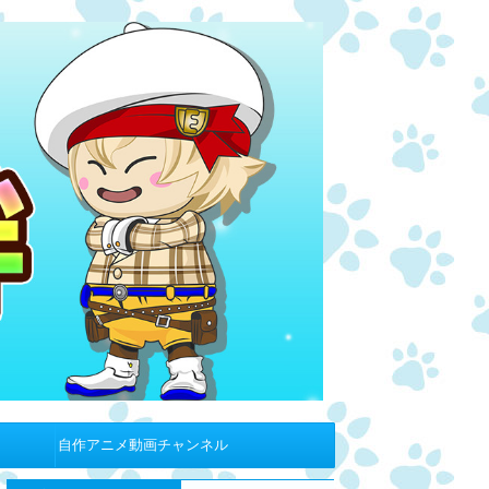
自作アニメ動画チャンネル