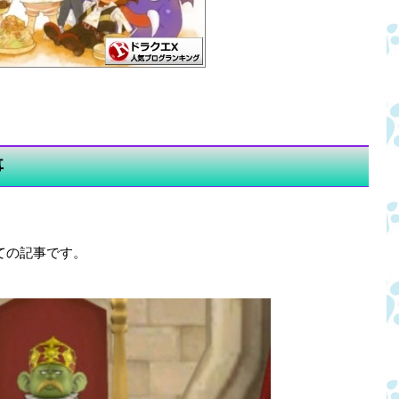
事
ての記事です。