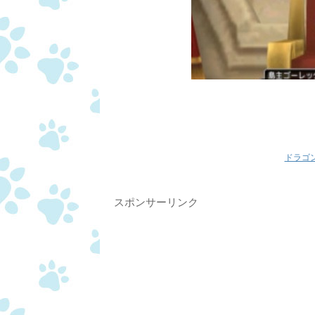
ドラゴ
スポンサーリンク