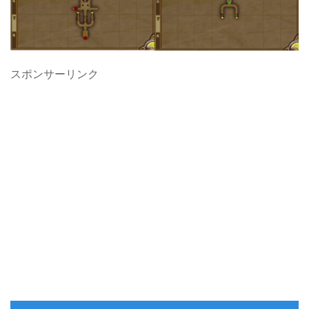
スポンサーリンク