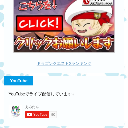
ドラゴンクエストXランキング
YouTube
YouTubeでライブ配信しています↓