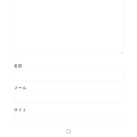
名前
メール
サイト