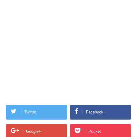
Twitter
Facebook
Google+
Pocket