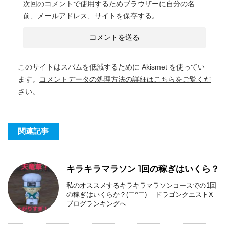
次回のコメントで使用するためブラウザーに自分の名
前、メールアドレス、サイトを保存する。
このサイトはスパムを低減するために Akismet を使ってい
ます。
コメントデータの処理方法の詳細はこちらをご覧くだ
さい
。
関連記事
キラキラマラソン 1回の稼ぎはいくら？
私のオススメするキラキラマラソンコースでの1回
の稼ぎはいくらか？(￣^￣)ゞ ドラゴンクエストX
ブログランキングへ