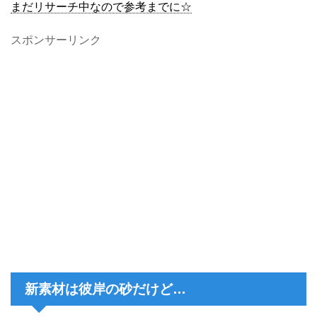
まだリサーチ中なので参考までに☆
スポンサーリンク
新素材は彼岸の砂だけど…