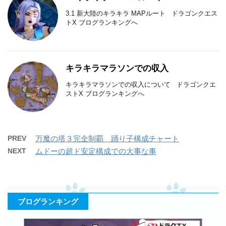
3.1 新大陸のキラキラ MAPルート ドラゴンクエス
トX ブログランキングへ
キラキラマラソンでの収入
キラキラマラソンでの収入について ドラゴンクエ
ストX ブログランキングへ
PREV
万魔の塔３完全制覇 踊り子構成チャート
NEXT
ムドーの超ド安定構成での大事な事
ブログランキング