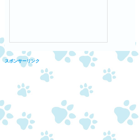
スポンサーリンク