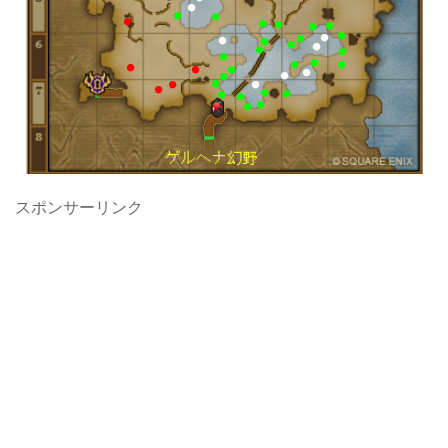
スポンサーリンク