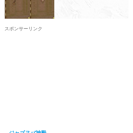
スポンサーリンク