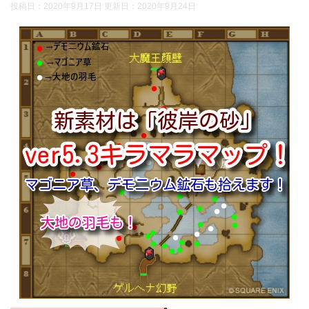
投稿日：2020年9月17日 更新日：
2020年9月24日