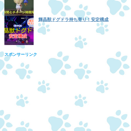
輝晶獣ドグドラ持ち寄り！安定構成
スポンサーリンク