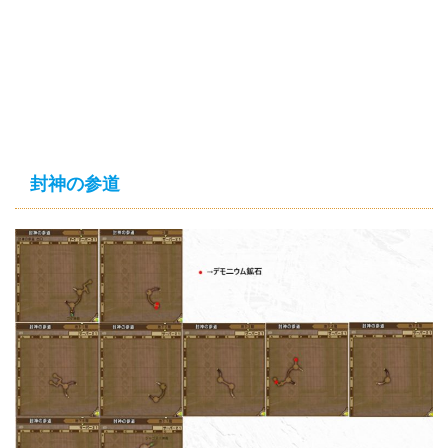
封神の参道