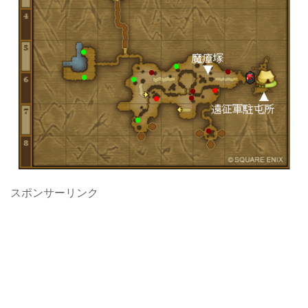
スポンサーリンク