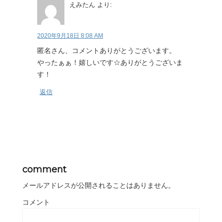
えみたん
より:
2020年9月18日 8:08 AM
匿名さん、コメントありがとうございます。
やったぁぁ！嬉しいです☆ありがとうございま
す！
返信
comment
メールアドレスが公開されることはありません。
コメント