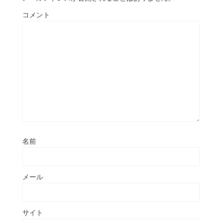
コメント
名前
メール
サイト