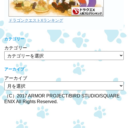
ドラゴンクエストXランキング
カテゴリー
カテゴリー
アーカイブ
アーカイブ
（C）2017 ARMOR PROJECT/BIRD STUDIO/SQUARE
ENIX All Rights Reserved.