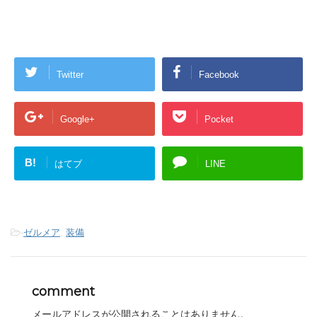
Twitter
Facebook
Google+
Pocket
B!
はてブ
LINE
-
ゼルメア
,
装備
comment
メールアドレスが公開されることはありません。