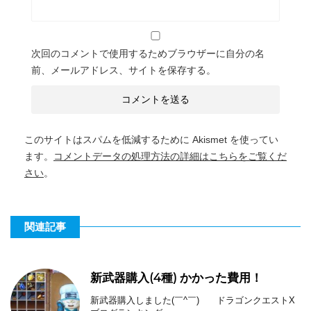
次回のコメントで使用するためブラウザーに自分の名
前、メールアドレス、サイトを保存する。
このサイトはスパムを低減するために Akismet を使ってい
ます。
コメントデータの処理方法の詳細はこちらをご覧くだ
さい
。
関連記事
新武器購入(4種) かかった費用！
新武器購入しました(￣^￣)ゞ ドラゴンクエストX