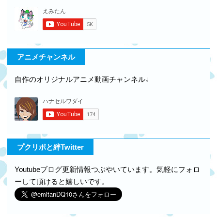
アニメチャンネル
自作のオリジナルアニメ動画チャンネル↓
プクリポと絆Twitter
Youtubeブログ更新情報つぶやいています。気軽にフォロ
ーして頂けると嬉しいです。