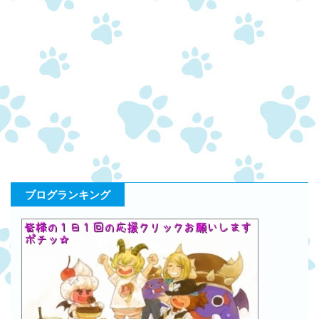
ブログランキング