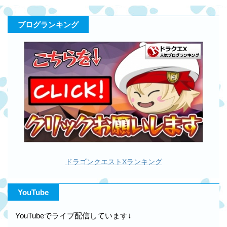
ブログランキング
ドラゴンクエストXランキング
YouTube
YouTubeでライブ配信しています↓