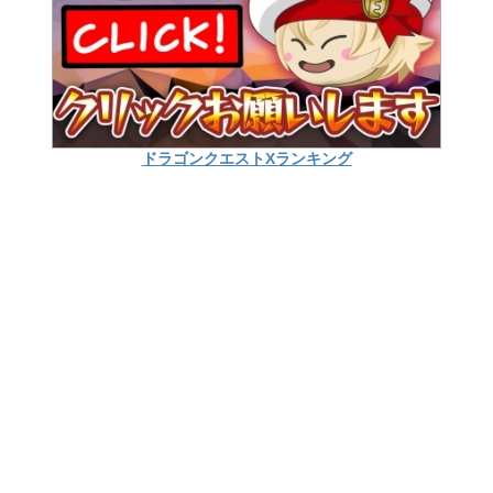
ドラゴンクエストXランキング