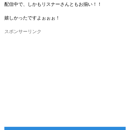
配信中で、しかもリスナーさんともお揃い！！
嬉しかったですよぉぉぉ！
スポンサーリンク