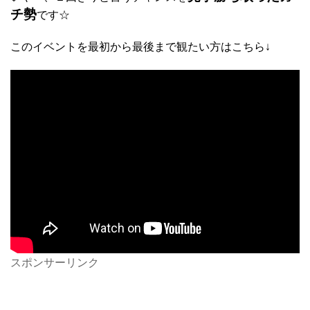
チ勢
です☆
このイベントを最初から最後まで観たい方はこちら↓
スポンサーリンク