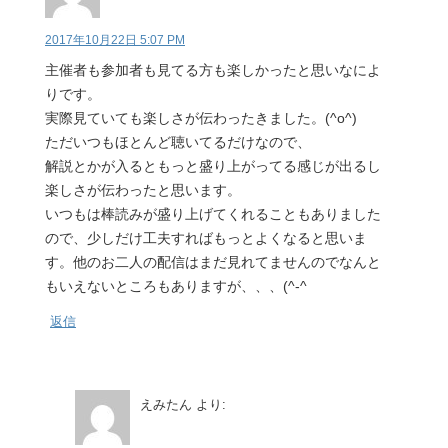
2017年10月22日 5:07 PM
主催者も参加者も見てる方も楽しかったと思いなによ
りです。
実際見ていても楽しさが伝わったきました。(^o^)
ただいつもほとんど聴いてるだけなので、
解説とかが入るともっと盛り上がってる感じが出るし
楽しさが伝わったと思います。
いつもは棒読みが盛り上げてくれることもありました
ので、少しだけ工夫すればもっとよくなると思いま
す。他のお二人の配信はまだ見れてませんのでなんと
もいえないところもありますが、、、(^-^ゞ
返信
えみたん
より: