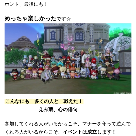
ホント、最後にも！
めっちゃ楽しかった
です☆
こんなにも 多くの人と 戦えた！
えみ蔵、心の俳句
参加してくれる人がいるからこそ、マナーを守って遊んで
くれる人がいるからこそ、
イベントは成立します！