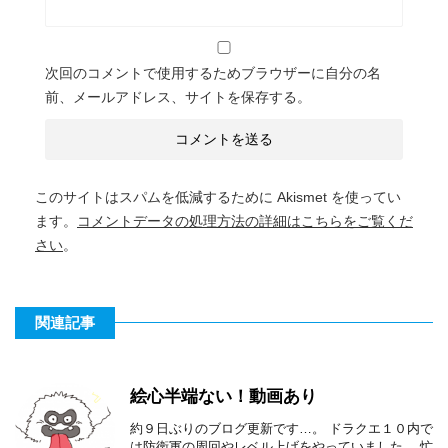
次回のコメントで使用するためブラウザーに自分の名
前、メールアドレス、サイトを保存する。
このサイトはスパムを低減するために Akismet を使ってい
ます。
コメントデータの処理方法の詳細はこちらをご覧くだ
さい
。
関連記事
絵心半端ない！動画あり
約９日ぶりのブログ更新です…。 ドラクエ１０内で
は防衛軍の周回やレベル上げをやっていました。 忙