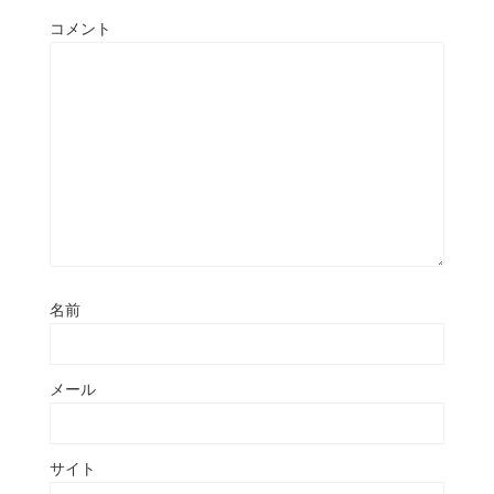
コメント
名前
メール
サイト