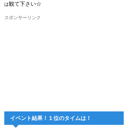
観て下さい☆
は
スポンサーリンク
イベント結果！１位のタイムは！