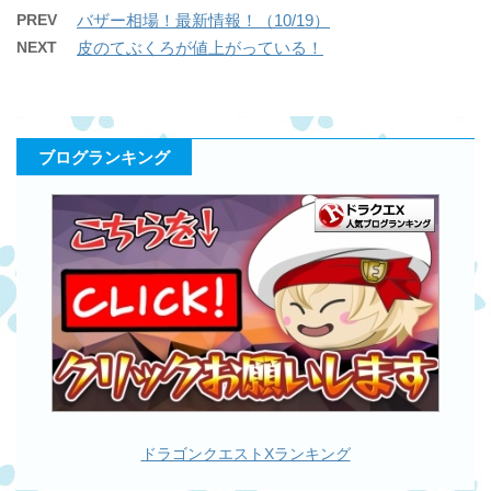
PREV
バザー相場！最新情報！（10/19）
NEXT
皮のてぶくろが値上がっている！
ブログランキング
ドラゴンクエストXランキング