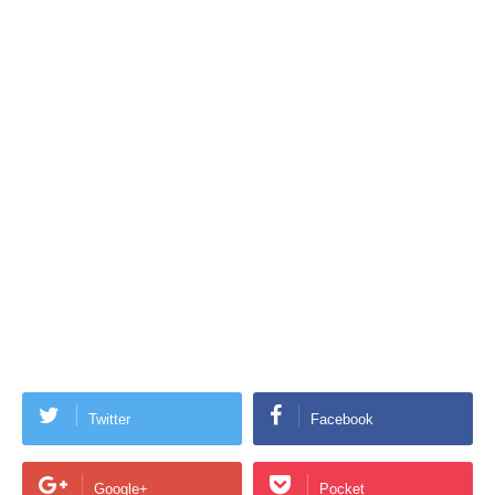
Twitter
Facebook
Google+
Pocket