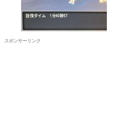
スポンサーリンク