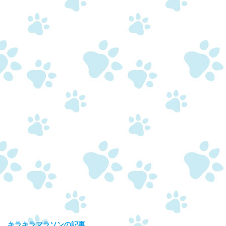
キラキラマラソンの記事