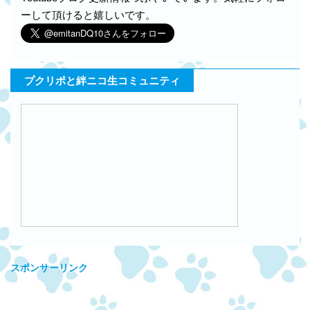
ーして頂けると嬉しいです。
プクリポと絆ニコ生コミュニティ
スポンサーリンク