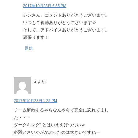
2017年10月23日 6:55 PM
シンさん、コメントありがとうございます。
いつもご視聴ありがとうございます☆
そして、アドバイスありがとうございます。
頑張ります！
返信
a
より:
2017年10月23日 1:25 PM
チーム解散するやらなんやらで完全に忘れてまし
た・・・
ダークキング1とはいええげつないｗ
必殺とさいかがかぶったのは大きいですねー