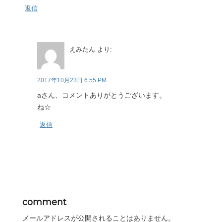
返信
えみたん
より:
2017年10月23日 6:55 PM
aさん、コメントありがとうございます。
ね☆
返信
comment
メールアドレスが公開されることはありません。