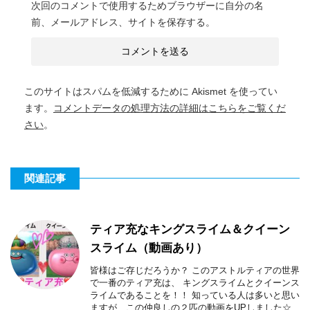
次回のコメントで使用するためブラウザーに自分の名
前、メールアドレス、サイトを保存する。
このサイトはスパムを低減するために Akismet を使ってい
ます。
コメントデータの処理方法の詳細はこちらをご覧くだ
さい
。
関連記事
ティア充なキングスライム＆クイーン
スライム（動画あり）
皆様はご存じだろうか？ このアストルティアの世界
で一番のティア充は、 キングスライムとクイーンス
ライムであることを！！ 知っている人は多いと思い
ますが、この仲良しの２匹の動画をUPしました☆