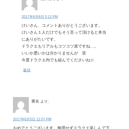
2017年6月6日 5:12 PM
けいさん、コメントありがとうございます。
けいさん１人だけでもそう言って頂けると本当
にありがたいです。
ドラクエもリアルもコツコツ派ですね…。
いいか悪いかは分かりませんが 笑
今度ドラクエ内でも組んでくださいね☆
返信
匿名
より:
2017年6月5日 12:07 PM
おめでとうございます。無理せずドラクエ楽しんで下