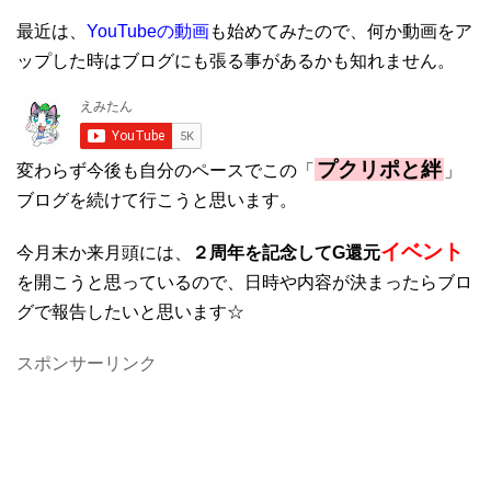
最近は、
YouTubeの動画
も始めてみたので、何か動画をア
ップした時はブログにも張る事があるかも知れません。
プクリポと絆
変わらず今後も自分のペースでこの「
」
ブログを続けて行こうと思います。
イベント
今月末か来月頭には、
２周年を記念してG還元
を開こうと思っているので、日時や内容が決まったらブロ
グで報告したいと思います☆
スポンサーリンク