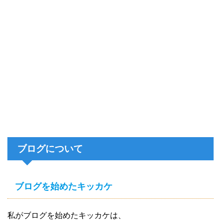
ブログについて
ブログを始めたキッカケ
私がブログを始めたキッカケは、