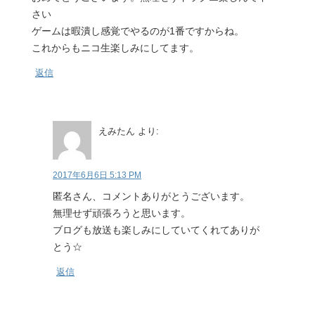
さい
ゲームは暇潰し感覚でやるのが1番ですからね。
これからもニコ生楽しみにしてます。
返信
えみたん
より:
2017年6月6日 5:13 PM
匿名さん、コメントありがとうございます。
無理せず頑張ろうと思います。
ブログも放送も楽しみにしていてくれてありが
とう☆
返信