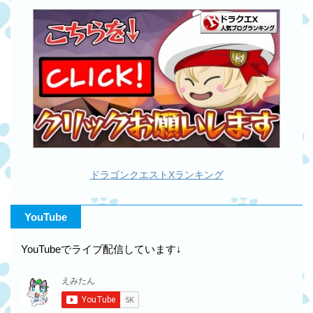
ドラゴンクエストXランキング
YouTube
YouTubeでライブ配信しています↓