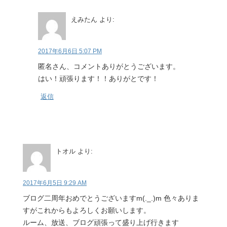
えみたん
より:
2017年6月6日 5:07 PM
匿名さん、コメントありがとうございます。
はい！頑張ります！！ありがとです！
返信
トオル
より:
2017年6月5日 9:29 AM
ブログ二周年おめでとうございますm(._.)m 色々ありま
すがこれからもよろしくお願いします。
ルーム、放送、ブログ頑張って盛り上げ行きます