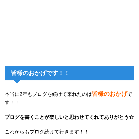
皆様のおかげです！！
皆様のおかげ
本当に2年もブログを続けて来れたのは
で
す！！
ブログを書くことが楽しいと思わせてくれてありがとう☆
これからもブログ続けて行きます！！