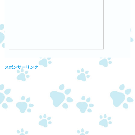
スポンサーリンク