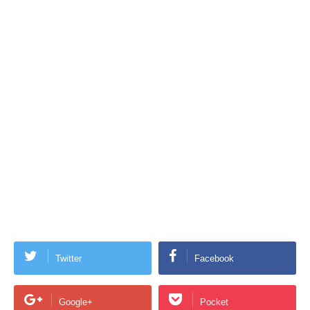
Twitter
Facebook
Google+
Pocket