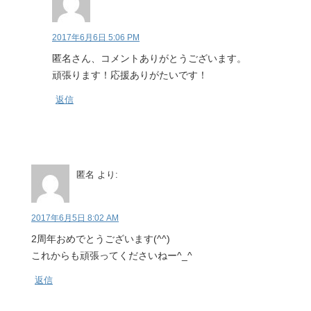
2017年6月6日 5:06 PM
匿名さん、コメントありがとうございます。
頑張ります！応援ありがたいです！
返信
匿名
より:
2017年6月5日 8:02 AM
2周年おめでとうございます(^^)
これからも頑張ってくださいねー^_^
返信