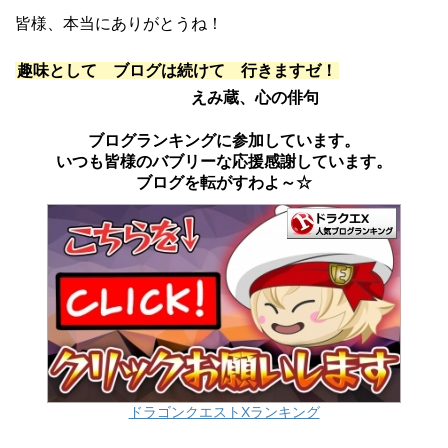
皆様、本当にありがとうね！
趣味として ブログは続けて 行きますゼ！
えみ蔵、心の俳句
ブログランキングに参加しています。
いつも皆様のバブリーな応援感謝しています。
ブログを転がすわよ～☆
ドラゴンクエストXランキング