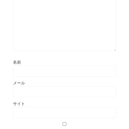
名前
メール
サイト