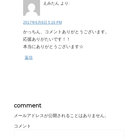
えみたん
より:
2017年6月6日 5:16 PM
かっちん、コメントありがとうございます。
応援ありがたいです！！
本当にありがとうございます☆
返信
comment
メールアドレスが公開されることはありません。
コメント