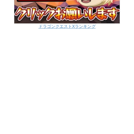
ドラゴンクエストXランキング