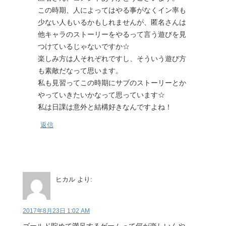
この時期、人によってはやる事がなくイン率も
少ない人もいるかもしれませんが、匿名さんは
他キャラのストーリーをやるって言う遊びを見
つけているじゃないですか☆
楽しみ方は人それぞれですし、そういう遊び方
も素敵だなって思います。
私も見習ってこの時期にサブのストーリーとか
やっていきたいかなって思っています☆
私は日課は意外と結構好きなんですよね！
返信
ヒカル
より:
2017年8月23日 1:02 AM