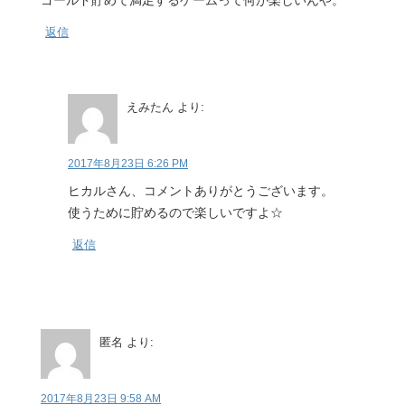
ゴールド貯めて満足するゲームって何が楽しいんや。
返信
えみたん
より:
2017年8月23日 6:26 PM
ヒカルさん、コメントありがとうございます。
使うために貯めるので楽しいですよ☆
返信
匿名
より:
2017年8月23日 9:58 AM