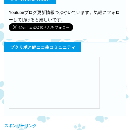
Youtubeブログ更新情報つぶやいています。気軽にフォロ
ーして頂けると嬉しいです。
プクリポと絆ニコ生コミュニティ
スポンサーリンク