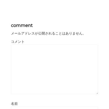
comment
メールアドレスが公開されることはありません。
コメント
名前