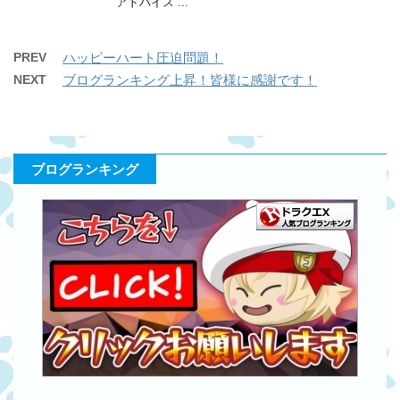
アドバイス ...
PREV
ハッピーハート圧迫問題！
NEXT
ブログランキング上昇！皆様に感謝です！
ブログランキング