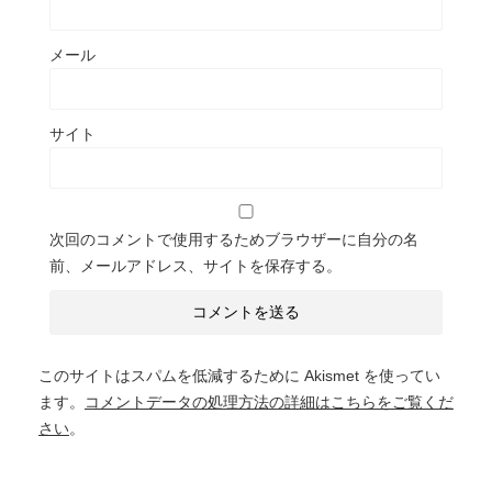
メール
サイト
次回のコメントで使用するためブラウザーに自分の名
前、メールアドレス、サイトを保存する。
このサイトはスパムを低減するために Akismet を使ってい
ます。
コメントデータの処理方法の詳細はこちらをご覧くだ
さい
。