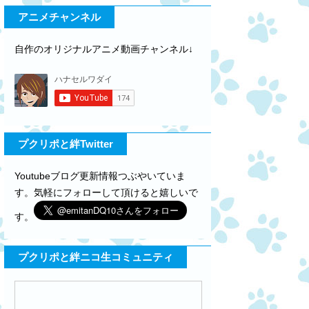
アニメチャンネル
自作のオリジナルアニメ動画チャンネル↓
プクリポと絆Twitter
Youtubeブログ更新情報つぶやいていま
す。気軽にフォローして頂けると嬉しいで
す。
プクリポと絆ニコ生コミュニティ