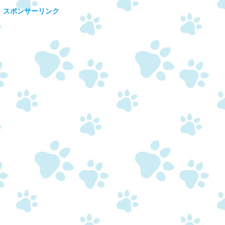
スポンサーリンク