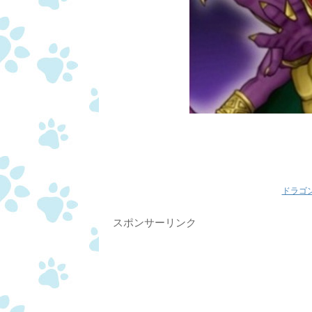
ドラゴ
スポンサーリンク