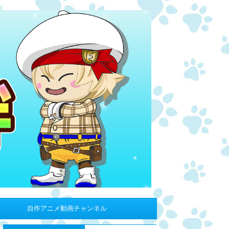
自作アニメ動画チャンネル