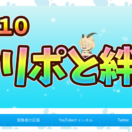
冒険者の広場
YouTubeチャンネル
Twitter