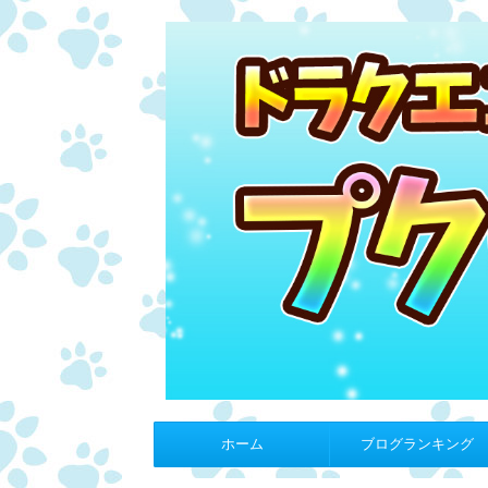
ホーム
ブログランキング