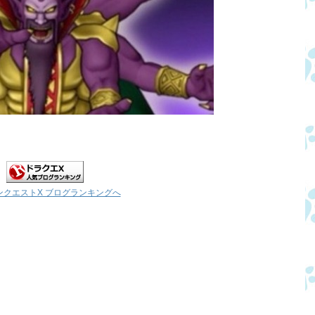
ンクエストX ブログランキングへ