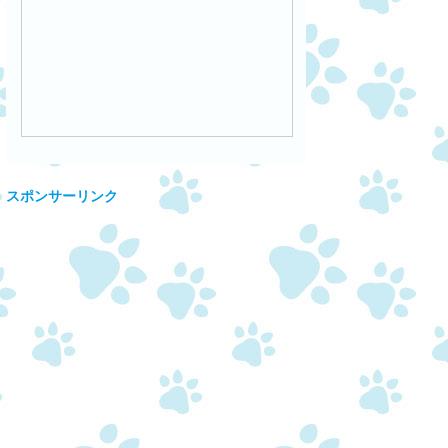
スポンサーリンク