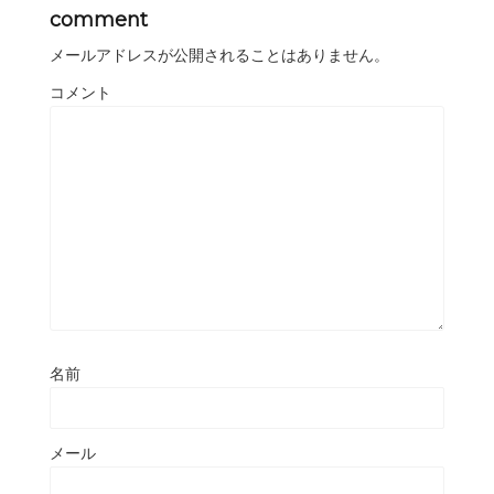
comment
メールアドレスが公開されることはありません。
コメント
名前
メール