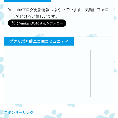
Youtubeブログ更新情報つぶやいています。気軽にフォロ
ーして頂けると嬉しいです。
プクリポと絆ニコ生コミュニティ
スポンサーリンク