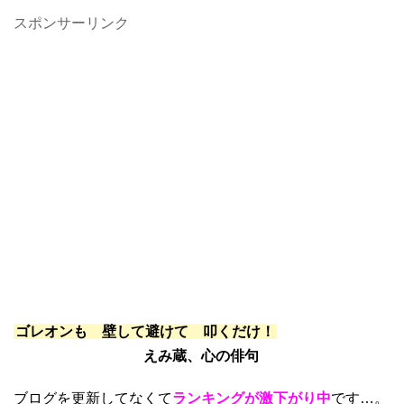
スポンサーリンク
ゴレオンも 壁して避けて 叩くだけ！
えみ蔵、心の俳句
ブログを更新してなくて
ランキングが激下がり中
です…。