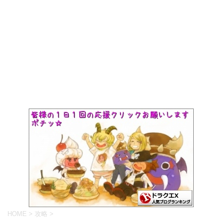
HOME
>
攻略
>