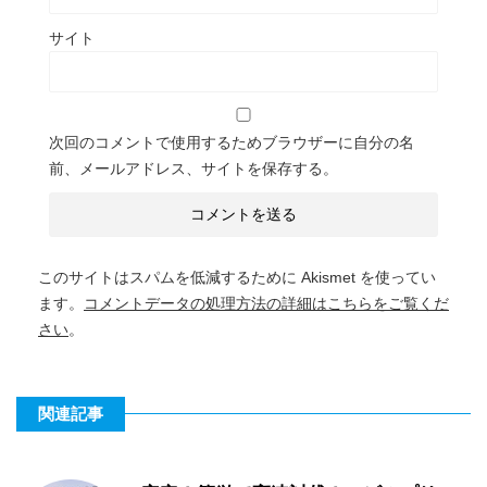
サイト
次回のコメントで使用するためブラウザーに自分の名
前、メールアドレス、サイトを保存する。
このサイトはスパムを低減するために Akismet を使ってい
ます。
コメントデータの処理方法の詳細はこちらをご覧くだ
さい
。
関連記事