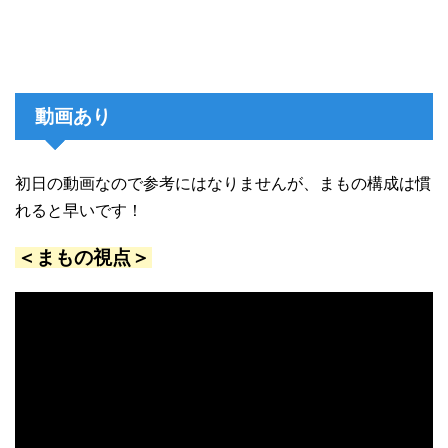
動画あり
初日の動画なので参考にはなりませんが、まもの構成は慣
れると早いです！
＜まもの視点＞