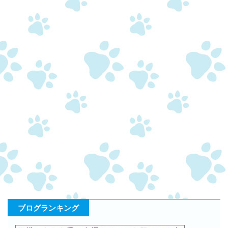
ブログランキング