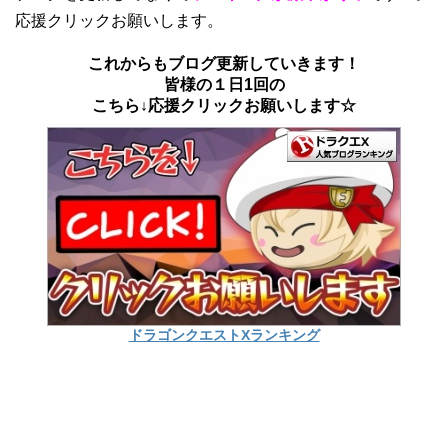
応援クリックお願いします。
これからもブログ更新していきます！
皆様の１日1回の
こちら↓応援クリックお願いします☆
ドラゴンクエストXランキング