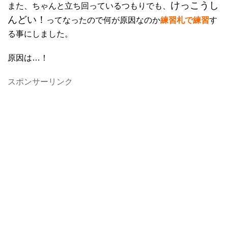
けっこうし
また、ちゃんと立ち回っているつもりでも、
んどい！
ってなったので何が原因なのか
練習札で練習
す
る事にしました。
原因は…！
スポンサーリンク