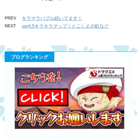
PREV
キラマラバブル続いてます！
NEXT
ver4.5キラキラマップ！とこしえの虹など
ブログランキング