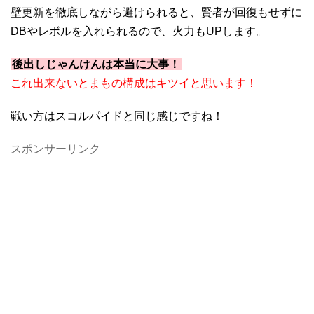
壁更新を徹底しながら避けられると、賢者が回復もせずに
DBやレボルを入れられるので、火力もUPします。
後出しじゃんけんは本当に大事！
これ出来ないとまもの構成はキツイと思います！
戦い方はスコルパイドと同じ感じですね！
スポンサーリンク