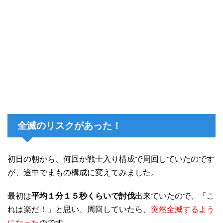
全滅のリスクがあった！
初日の朝から、何回か戦士入り構成で周回していたのです
が、途中でまもの構成に変えてみました。
最初は
平均１分１５秒くらいで討伐
出来ていたので、「こ
れは楽だ！」と思い、周回していたら、
突然全滅するよう
になった
のです。